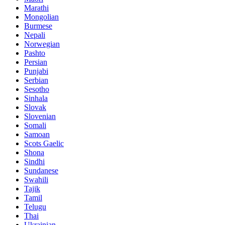
Marathi
Mongolian
Burmese
Nepali
Norwegian
Pashto
Persian
Punjabi
Serbian
Sesotho
Sinhala
Slovak
Slovenian
Somali
Samoan
Scots Gaelic
Shona
Sindhi
Sundanese
Swahili
Tajik
Tamil
Telugu
Thai
Ukrainian