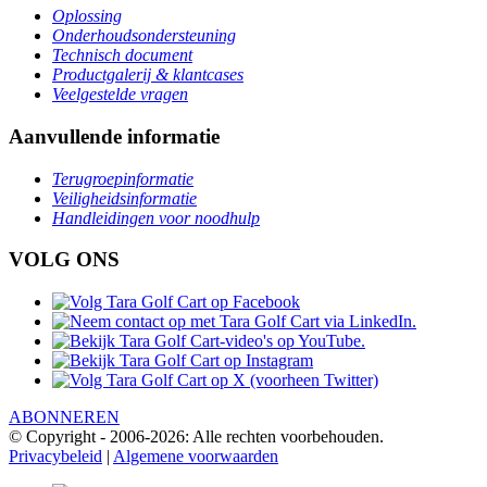
Oplossing
Onderhoudsondersteuning
Technisch document
Productgalerij & klantcases
Veelgestelde vragen
Aanvullende informatie
Terugroepinformatie
Veiligheidsinformatie
Handleidingen voor noodhulp
VOLG ONS
ABONNEREN
© Copyright - 2006-2026: Alle rechten voorbehouden.
Privacybeleid
|
Algemene voorwaarden