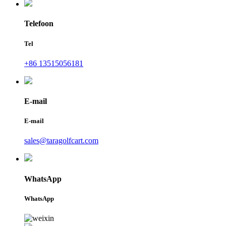
Telefoon
Tel
+86 13515056181
E-mail
E-mail
sales@taragolfcart.com
WhatsApp
WhatsApp