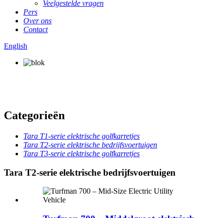
Veelgestelde vragen
Pers
Over ons
Contact
English
Categorieën
Tara T1-serie elektrische golfkarretjes
Tara T2-serie elektrische bedrijfsvoertuigen
Tara T3-serie elektrische golfkarretjes
Tara T2-serie elektrische bedrijfsvoertuigen