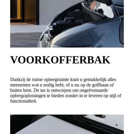
VOORKOFFERBAK
Dankzij de ruime opbergruimte kunt u gemakkelijk alles
meenemen wat u nodig hebt, of u nu op de golfbaan of
buiten bent. De tas is ontworpen om ongeëvenaarde
opbergoplossingen te bieden zonder in te leveren op stijl of
functionaliteit.