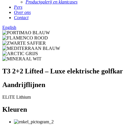
Productgalerij en klantcases
Pers
Over ons
Contact
English
T3 2+2 Lifted – Luxe elektrische golfkar
Aandrijflijnen
ELiTE Lithium
Kleuren