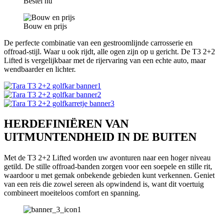
Bestel nu
Bouw en prijs
De perfecte combinatie van een gestroomlijnde carrosserie en
offroad-stijl. Waar u ook rijdt, alle ogen zijn op u gericht. De T3 2+2
Lifted is vergelijkbaar met de rijervaring van een echte auto, maar
wendbaarder en lichter.
HERDEFINIËREN VAN
UITMUNTENDHEID IN DE BUITEN
Met de T3 2+2 Lifted worden uw avonturen naar een hoger niveau
getild. De stille offroad-banden zorgen voor een soepele en stille rit,
waardoor u met gemak onbekende gebieden kunt verkennen. Geniet
van een reis die zowel sereen als opwindend is, want dit voertuig
combineert moeiteloos comfort en spanning.