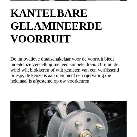
KANTELBARE
GELAMINEERDE
VOORRUIT
De innovatieve draaischakelaar voor de voorruit biedt
moeiteloze verstelling met een simpele draai. Of u nu de
wind wilt blokkeren of wilt genieten van een verfrissend
briesje, de keuze is aan u en biedt een rijervaring die
helemaal is afgestemd op uw voorkeuren.