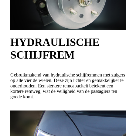
HYDRAULISCHE
SCHIJFREM
Gebruikmakend van hydraulische schijfremmen met zuigers
op alle vier de wielen. Deze zijn lichter en gemakkelijker te
onderhouden. Een sterkere remcapaciteit betekent een
kortere remweg, wat de veiligheid van de passagiers ten
goede komt.