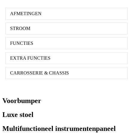
AFMETINGEN
STROOM
FUNCTIES
EXTRA FUNCTIES
CARROSSERIE & CHASSIS
Voorbumper
Luxe stoel
Multifunctioneel instrumentenpaneel