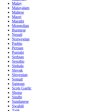
Malay
Malayalam
Maltese
Maori
Marathi
Mongolian
Burmese
Nepali
Norwegian
Pashto
Persian
Punjabi
Serbian
Sesotho
Sinhala
Slovak
Slovenian
Somali
Samoan
Scots Gaelic
Shona
Sindhi
Sundanese
Swahili
Tajik