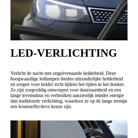
LED-VERLICHTING
Verlicht de nacht met ongeëvenaarde helderheid. Deze
hoogwaardige ledlampen bieden uitzonderlijke helderheid
en zorgen voor helder zicht tijdens het rijden in het donker.
Ze zijn zorgvuldig ontworpen voor duurzaamheid en een
lange levensduur en verbruiken aanzienlijk minder energie
dan traditionele verlichting, waardoor ze op de lange termijn
een kosteneffectieve keuze zijn.