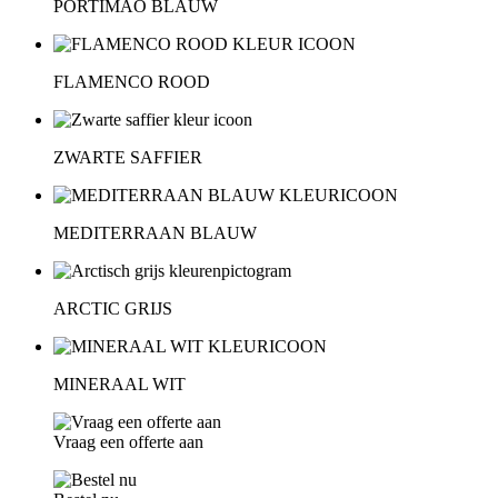
PORTIMAO BLAUW
FLAMENCO ROOD
ZWARTE SAFFIER
MEDITERRAAN BLAUW
ARCTIC GRIJS
MINERAAL WIT
Vraag een offerte aan