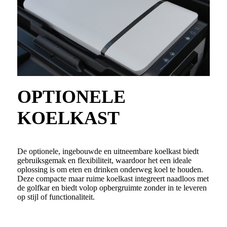
OPTIONELE
KOELKAST
De optionele, ingebouwde en uitneembare koelkast biedt
gebruiksgemak en flexibiliteit, waardoor het een ideale
oplossing is om eten en drinken onderweg koel te houden.
Deze compacte maar ruime koelkast integreert naadloos met
de golfkar en biedt volop opbergruimte zonder in te leveren
op stijl of functionaliteit.