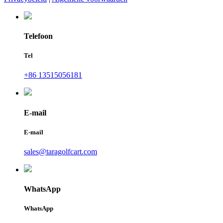
Telefoon
Tel
+86 13515056181
E-mail
E-mail
sales@taragolfcart.com
WhatsApp
WhatsApp